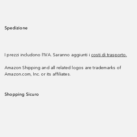
Spedizione
I prezzi includono l’IVA. Saranno aggiunti i
costi di trasporto.
Amazon Shipping and all related logos are trademarks of
Amazon.com, Inc. or its affiliates.
Shopping Sicuro