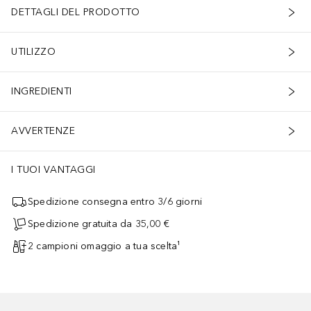
DETTAGLI DEL PRODOTTO
UTILIZZO
INGREDIENTI
AVVERTENZE
I TUOI VANTAGGI
Spedizione consegna entro 3/6 giorni
Spedizione gratuita da 35,00 €
2 campioni omaggio a tua scelta¹