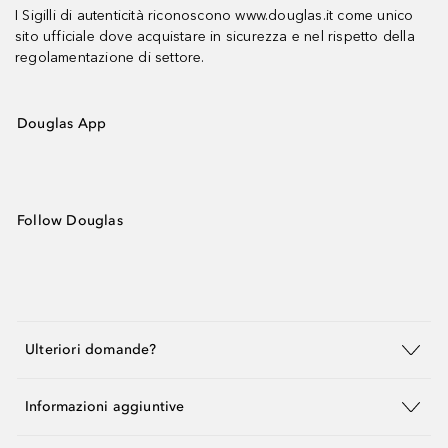
I Sigilli di autenticità riconoscono www.douglas.it come unico
sito ufficiale dove acquistare in sicurezza e nel rispetto della
regolamentazione di settore.
Douglas App
Follow Douglas
Ulteriori domande?
Informazioni aggiuntive