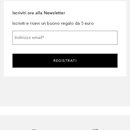
Iscriviti ora alla Newsletter
Iscriviti e ricevi un buono regalo da 5 euro
Indirizzo email
*
REGISTRATI