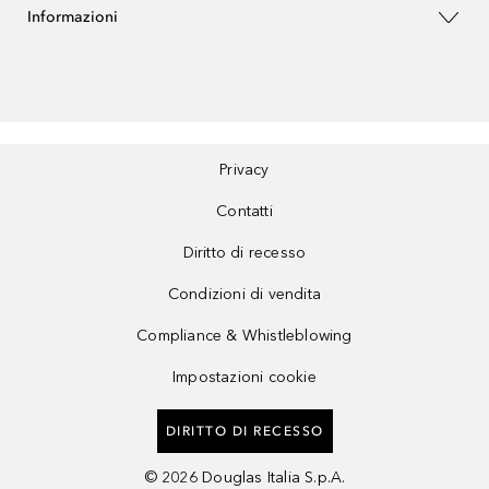
Informazioni
Privacy
Contatti
Diritto di recesso
Condizioni di vendita
Compliance & Whistleblowing
Impostazioni cookie
DIRITTO DI RECESSO
©
2026
Douglas Italia S.p.A.