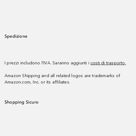
Spedizione
I prezzi includono l’IVA. Saranno aggiunti i
costi di trasporto.
Amazon Shipping and all related logos are trademarks of
Amazon.com, Inc. or its affiliates.
Shopping Sicuro