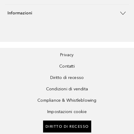
Informazioni
Privacy
Contatti
Diritto di recesso
Condizioni di vendita
Compliance & Whistleblowing
Impostazioni cookie
DIRITTO DI RECESSO