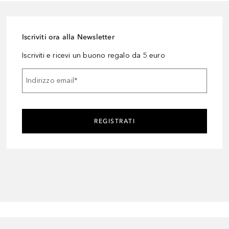
Iscriviti ora alla Newsletter
Iscriviti e ricevi un buono regalo da 5 euro
Indirizzo email
*
REGISTRATI