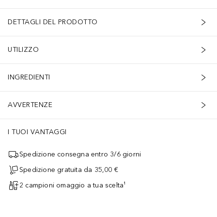
DETTAGLI DEL PRODOTTO
UTILIZZO
INGREDIENTI
AVVERTENZE
I TUOI VANTAGGI
Spedizione consegna entro 3/6 giorni
Spedizione gratuita da 35,00 €
2 campioni omaggio a tua scelta¹