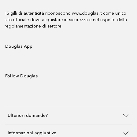
I Sigilli di autenticità riconoscono www.douglas.it come unico
sito ufficiale dove acquistare in sicurezza e nel rispetto della
regolamentazione di settore.
Douglas App
Follow Douglas
Ulteriori domande?
Informazioni aggiuntive