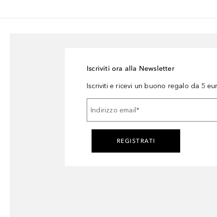
Iscriviti ora alla Newsletter
Iscriviti e ricevi un buono regalo da 5 eu
Indirizzo email
*
REGISTRATI