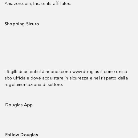
Amazon.com, Inc. or its affiliates.
Shopping Sicuro
I Sigilli di autenticità riconoscono www.douglas.it come unico
sito ufficiale dove acquistare in sicurezza e nel rispetto della
regolamentazione di settore.
Douglas App
Follow Douglas