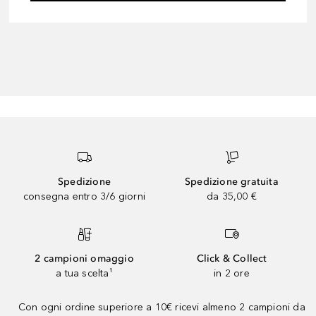
Spedizione
Spedizione gratuita
consegna entro 3/6 giorni
da 35,00 €
2 campioni omaggio
Click & Collect
a tua scelta¹
in 2 ore
Con ogni ordine superiore a 10€ ricevi almeno 2 campioni da