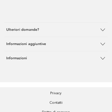
Ulteriori domande?
Informazioni aggiuntive
Informazioni
Privacy
Contatti