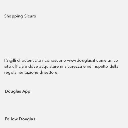
Shopping Sicuro
I Sigilli di autenticità riconoscono www.douglas.it come unico
sito ufficiale dove acquistare in sicurezza e nel rispetto della
regolamentazione di settore.
Douglas App
Follow Douglas