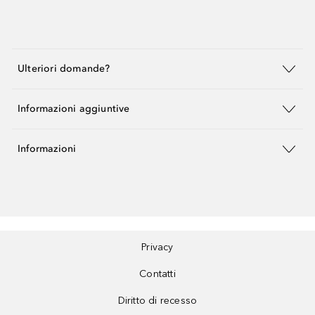
Ulteriori domande?
Informazioni aggiuntive
Informazioni
Privacy
Contatti
Diritto di recesso