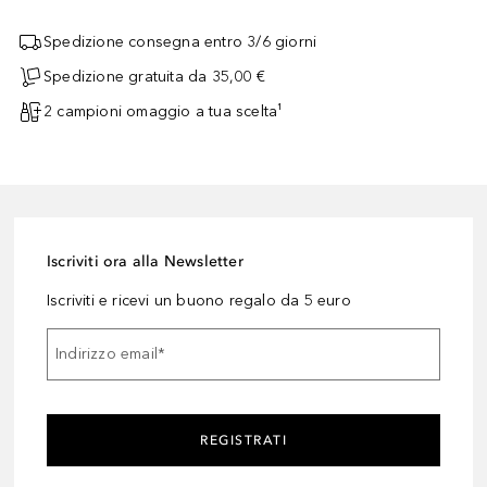
Spedizione consegna entro 3/6 giorni
Spedizione gratuita da 35,00 €
2 campioni omaggio a tua scelta¹
Iscriviti ora alla Newsletter
Iscriviti e ricevi un buono regalo da 5 euro
Indirizzo email
*
REGISTRATI