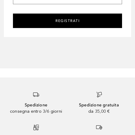
REGISTRATI
Spedizione
Spedizione gratuita
consegna entro 3/6 giorni
da 35,00 €