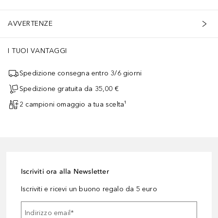
AVVERTENZE
I TUOI VANTAGGI
Spedizione consegna entro 3/6 giorni
Spedizione gratuita da 35,00 €
2 campioni omaggio a tua scelta¹
Iscriviti ora alla Newsletter
Iscriviti e ricevi un buono regalo da 5 euro
Indirizzo email
*