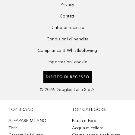
Privacy
Contatti
Diritto di recesso
Condizioni di vendita
Compliance & Whistleblowing
Impostazioni cookie
DIRITTO DI RECESSO
©
2026
Douglas Italia S.p.A.
TOP BRAND
TOP CATEGORIE
ALFAPARF MILANO
Blush e Fard
Tirtir
Acqua micellare