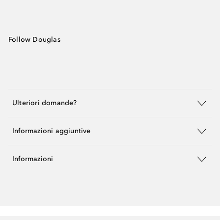
Follow Douglas
Ulteriori domande?
Informazioni aggiuntive
Informazioni