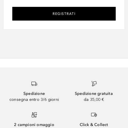
REGISTRATI
Spedizione
Spedizione gratuita
consegna entro 3/6 giorni
da 35,00 €
2 campioni omaggio
Click & Collect