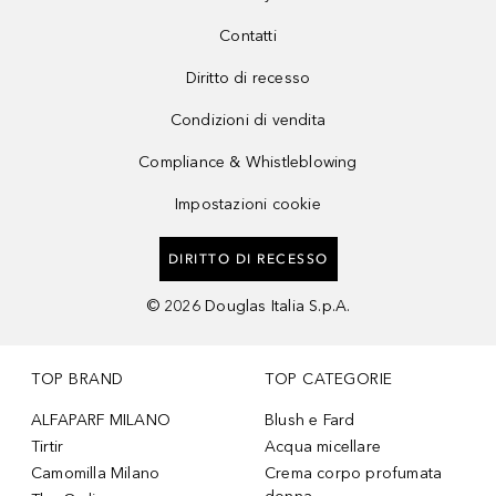
Contatti
Diritto di recesso
Condizioni di vendita
Compliance & Whistleblowing
Impostazioni cookie
DIRITTO DI RECESSO
©
2026
Douglas Italia S.p.A.
TOP BRAND
TOP CATEGORIE
ALFAPARF MILANO
Blush e Fard
Tirtir
Acqua micellare
Camomilla Milano
Crema corpo profumata