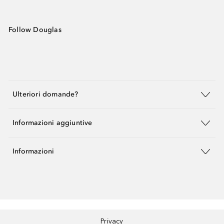
Follow Douglas
Ulteriori domande?
Informazioni aggiuntive
Informazioni
Privacy