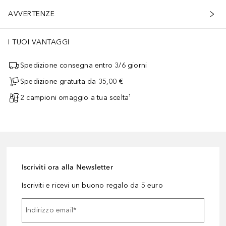
AVVERTENZE
I TUOI VANTAGGI
Spedizione consegna entro 3/6 giorni
Spedizione gratuita da 35,00 €
2 campioni omaggio a tua scelta¹
Iscriviti ora alla Newsletter
Iscriviti e ricevi un buono regalo da 5 euro
Indirizzo email
*