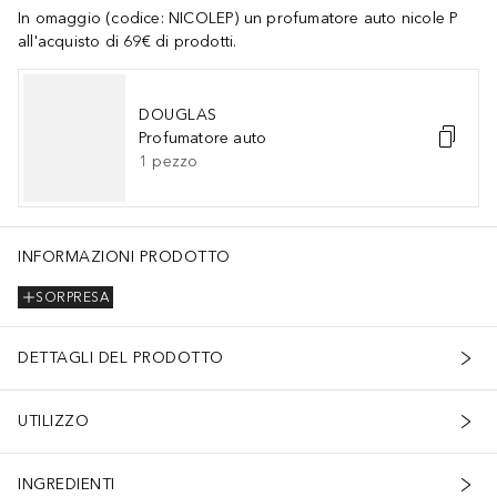
In omaggio (codice: NICOLEP) un profumatore auto nicole P
all'acquisto di 69€ di prodotti.
DOUGLAS
Profumatore auto
1
pezzo
INFORMAZIONI PRODOTTO
SORPRESA
DETTAGLI DEL PRODOTTO
UTILIZZO
INGREDIENTI