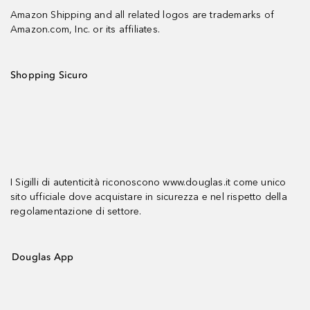
Amazon Shipping and all related logos are trademarks of
Amazon.com, Inc. or its affiliates.
Shopping Sicuro
I Sigilli di autenticità riconoscono www.douglas.it come unico
sito ufficiale dove acquistare in sicurezza e nel rispetto della
regolamentazione di settore.
Douglas App