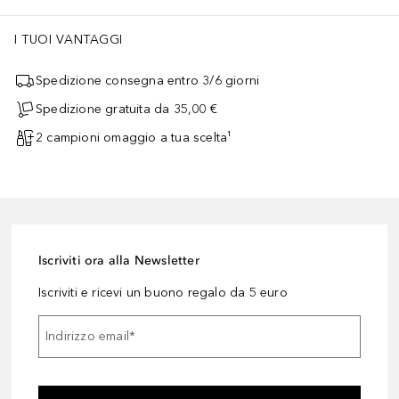
I TUOI VANTAGGI
Spedizione consegna entro 3/6 giorni
Spedizione gratuita da 35,00 €
2 campioni omaggio a tua scelta¹
Iscriviti ora alla Newsletter
Iscriviti e ricevi un buono regalo da 5 euro
Indirizzo email
*