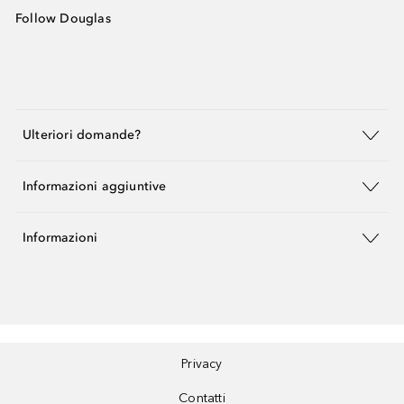
Follow Douglas
Ulteriori domande?
Informazioni aggiuntive
Informazioni
Privacy
Contatti