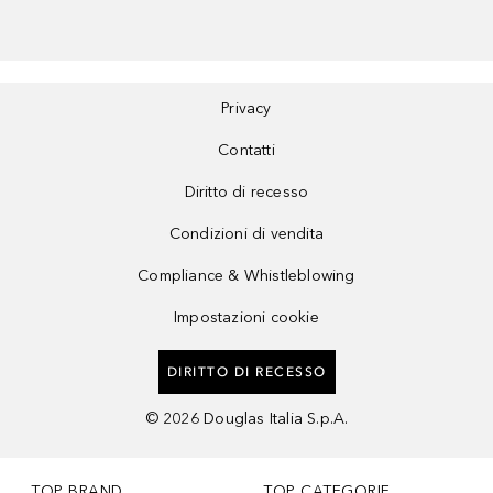
Privacy
Contatti
Diritto di recesso
Condizioni di vendita
Compliance & Whistleblowing
Impostazioni cookie
DIRITTO DI RECESSO
©
2026
Douglas Italia S.p.A.
TOP BRAND
TOP CATEGORIE