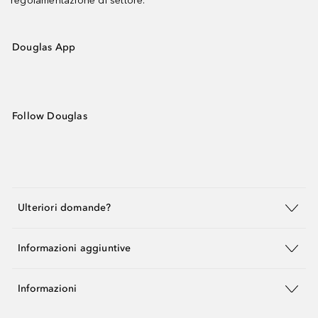
regolamentazione di settore.
Douglas App
Follow Douglas
Ulteriori domande?
Informazioni aggiuntive
Informazioni