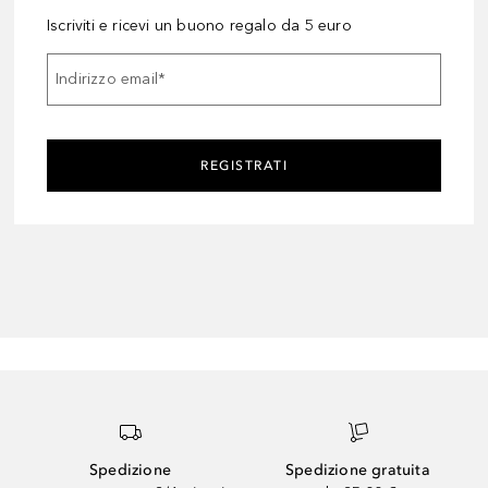
Iscriviti e ricevi un buono regalo da 5 euro
Indirizzo email
*
REGISTRATI
Spedizione
Spedizione gratuita