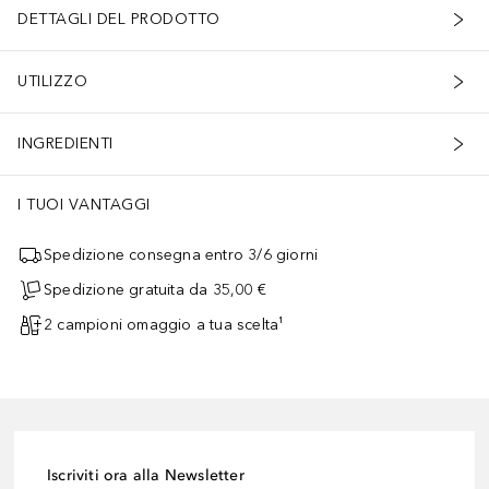
DETTAGLI DEL PRODOTTO
UTILIZZO
INGREDIENTI
I TUOI VANTAGGI
Spedizione consegna entro 3/6 giorni
Spedizione gratuita da 35,00 €
2 campioni omaggio a tua scelta¹
Iscriviti ora alla Newsletter