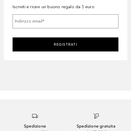
Iscriviti e ricevi un buono regalo da 5 euro
Indirizzo email
*
REGISTRATI
Spedizione
Spedizione gratuita