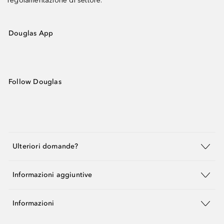
regolamentazione di settore.
Douglas App
Follow Douglas
Ulteriori domande?
Informazioni aggiuntive
Informazioni