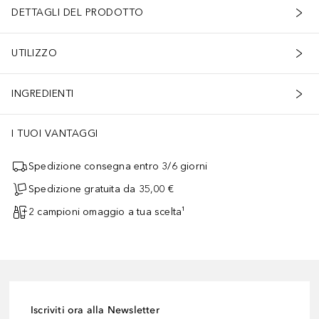
DETTAGLI DEL PRODOTTO
UTILIZZO
INGREDIENTI
I TUOI VANTAGGI
Spedizione consegna entro 3/6 giorni
Spedizione gratuita da 35,00 €
2 campioni omaggio a tua scelta¹
Iscriviti ora alla Newsletter