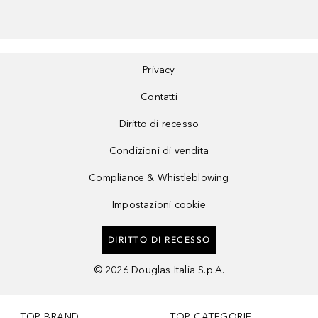
Privacy
Contatti
Diritto di recesso
Condizioni di vendita
Compliance & Whistleblowing
Impostazioni cookie
DIRITTO DI RECESSO
©
2026
Douglas Italia S.p.A.
TOP BRAND
TOP CATEGORIE