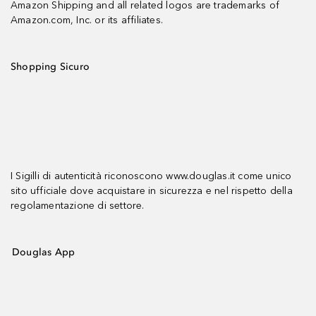
Amazon Shipping and all related logos are trademarks of
Amazon.com, Inc. or its affiliates.
Shopping Sicuro
I Sigilli di autenticità riconoscono www.douglas.it come unico
sito ufficiale dove acquistare in sicurezza e nel rispetto della
regolamentazione di settore.
Douglas App