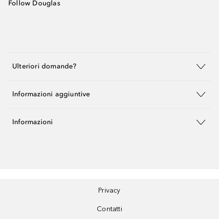
Follow Douglas
Ulteriori domande?
Informazioni aggiuntive
Informazioni
Privacy
Contatti