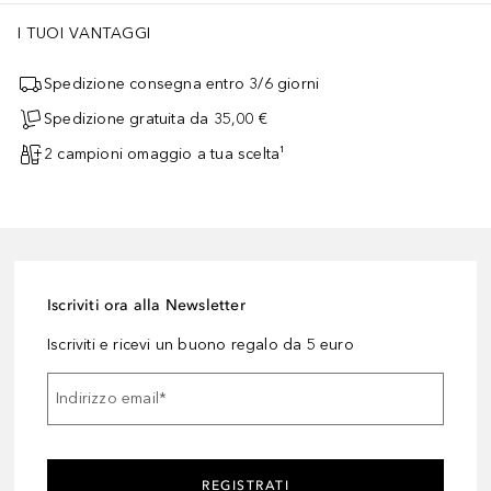
I TUOI VANTAGGI
Spedizione consegna entro 3/6 giorni
Spedizione gratuita da 35,00 €
2 campioni omaggio a tua scelta¹
Iscriviti ora alla Newsletter
Iscriviti e ricevi un buono regalo da 5 euro
Indirizzo email
*
REGISTRATI