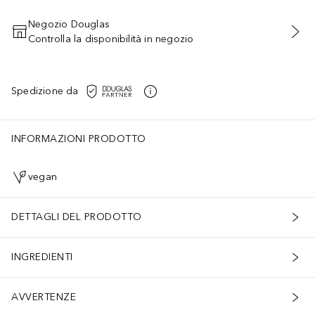
Negozio Douglas
Controlla la disponibilità in negozio
AGGIUNGI AL CARRELLO
Spedizione da
INFORMAZIONI PRODOTTO
vegan
DETTAGLI DEL PRODOTTO
INGREDIENTI
AVVERTENZE