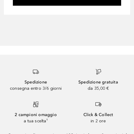
Spedizione
Spedizione gratuita
consegna entro 3/6 giorni
da 35,00 €
2 campioni omaggio
Click & Collect
a tua scelta¹
in 2 ore