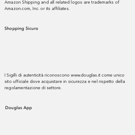
Amazon Shipping and all related logos are trademarks of
Amazon.com, Inc. or its affiliates.
Shopping Sicuro
I Sigilli di autenticità riconoscono www.douglas.it come unico
sito ufficiale dove acquistare in sicurezza e nel rispetto della
regolamentazione di settore.
Douglas App