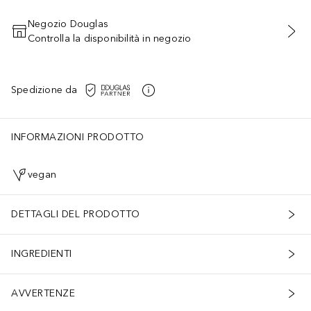
Negozio Douglas
Controlla la disponibilità in negozio
AGGIUNGI AL CARRELLO
Spedizione da
INFORMAZIONI PRODOTTO
vegan
DETTAGLI DEL PRODOTTO
INGREDIENTI
AVVERTENZE