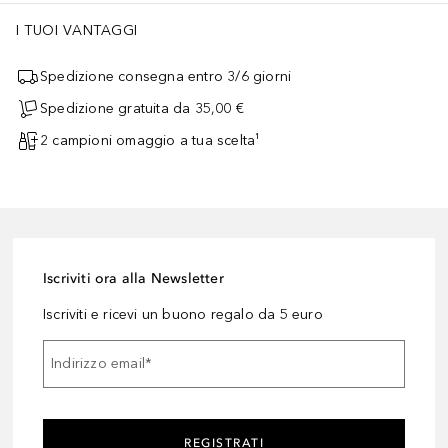
I TUOI VANTAGGI
Spedizione consegna entro 3/6 giorni
Spedizione gratuita da 35,00 €
2 campioni omaggio a tua scelta¹
Iscriviti ora alla Newsletter
Iscriviti e ricevi un buono regalo da 5 euro
Indirizzo email
*
REGISTRATI