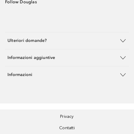
Follow Douglas
Ulteriori domande?
Informazioni aggiuntive
Informazioni
Privacy
Contatti