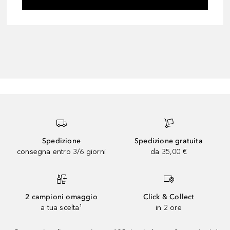
Spedizione
Spedizione gratuita
consegna entro 3/6 giorni
da 35,00 €
2 campioni omaggio
Click & Collect
a tua scelta¹
in 2 ore