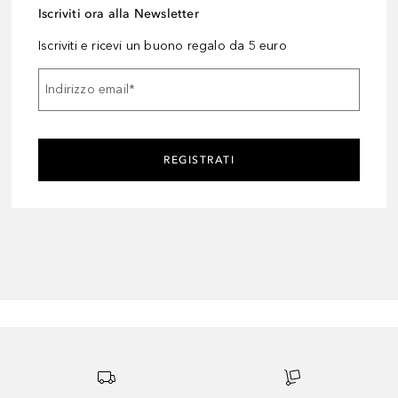
Iscriviti ora alla Newsletter
Iscriviti e ricevi un buono regalo da 5 euro
Indirizzo email
*
REGISTRATI