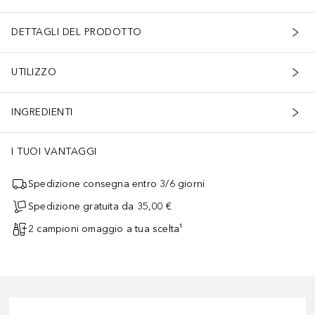
DETTAGLI DEL PRODOTTO
UTILIZZO
INGREDIENTI
I TUOI VANTAGGI
Spedizione consegna entro 3/6 giorni
Spedizione gratuita da 35,00 €
2 campioni omaggio a tua scelta¹