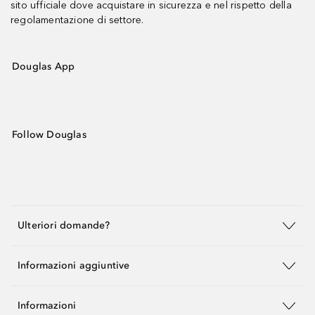
sito ufficiale dove acquistare in sicurezza e nel rispetto della
regolamentazione di settore.
Douglas App
Follow Douglas
Ulteriori domande?
Informazioni aggiuntive
Informazioni