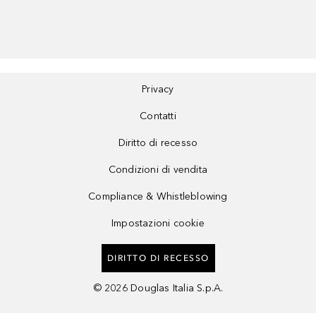
Privacy
Contatti
Diritto di recesso
Condizioni di vendita
Compliance & Whistleblowing
Impostazioni cookie
DIRITTO DI RECESSO
©
2026
Douglas Italia S.p.A.