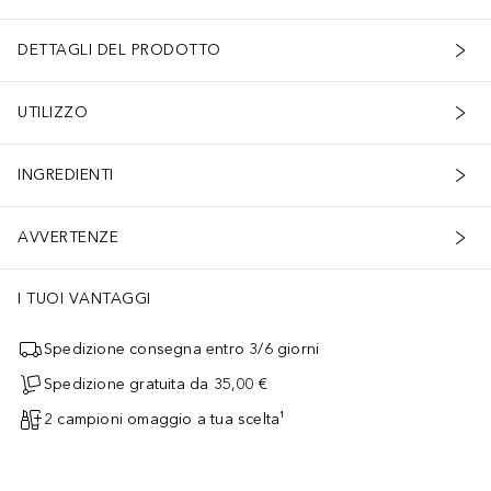
DETTAGLI DEL PRODOTTO
UTILIZZO
INGREDIENTI
AVVERTENZE
I TUOI VANTAGGI
Spedizione consegna entro 3/6 giorni
Spedizione gratuita da 35,00 €
2 campioni omaggio a tua scelta¹