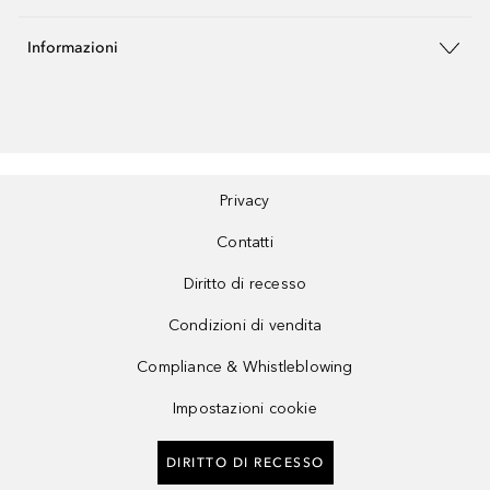
Informazioni
Privacy
Contatti
Diritto di recesso
Condizioni di vendita
Compliance & Whistleblowing
Impostazioni cookie
DIRITTO DI RECESSO