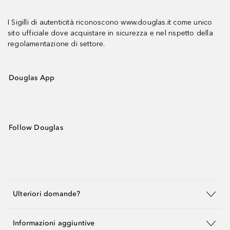
I Sigilli di autenticità riconoscono www.douglas.it come unico
sito ufficiale dove acquistare in sicurezza e nel rispetto della
regolamentazione di settore.
Douglas App
Follow Douglas
Ulteriori domande?
Informazioni aggiuntive