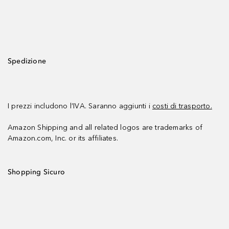
Spedizione
I prezzi includono l’IVA. Saranno aggiunti i
costi di trasporto.
Amazon Shipping and all related logos are trademarks of
Amazon.com, Inc. or its affiliates.
Shopping Sicuro