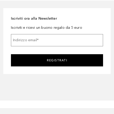
Iscriviti ora alla Newsletter
Iscriviti e ricevi un buono regalo da 5 euro
Indirizzo email
*
REGISTRATI