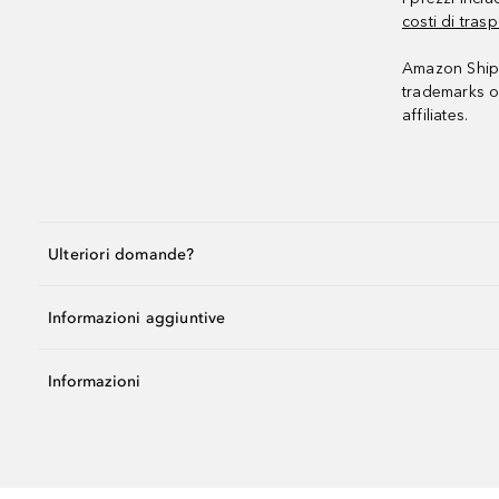
costi di trasp
Amazon Shipp
trademarks o
affiliates.
Ulteriori domande?
Informazioni aggiuntive
Informazioni