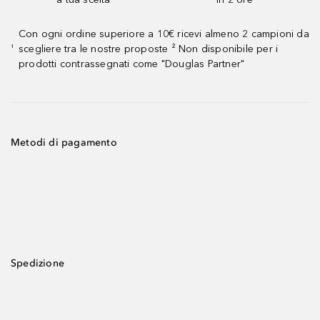
Con ogni ordine superiore a 10€ ricevi almeno 2 campioni da
scegliere tra le nostre proposte ² Non disponibile per i
¹
prodotti contrassegnati come "Douglas Partner"
Metodi di pagamento
Spedizione