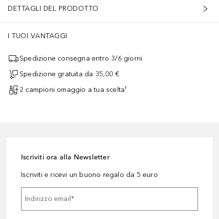
DETTAGLI DEL PRODOTTO
I TUOI VANTAGGI
Spedizione consegna entro 3/6 giorni
Spedizione gratuita da 35,00 €
2 campioni omaggio a tua scelta¹
Iscriviti ora alla Newsletter
Iscriviti e ricevi un buono regalo da 5 euro
Indirizzo email
*