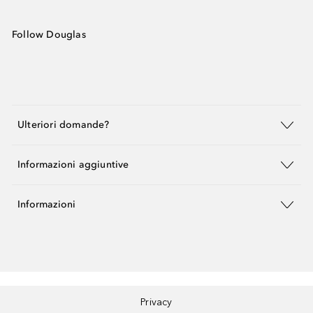
Follow Douglas
Ulteriori domande?
Informazioni aggiuntive
Informazioni
Privacy