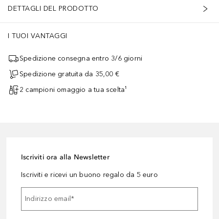
DETTAGLI DEL PRODOTTO
I TUOI VANTAGGI
Spedizione consegna entro 3/6 giorni
Spedizione gratuita da 35,00 €
2 campioni omaggio a tua scelta¹
Iscriviti ora alla Newsletter
Iscriviti e ricevi un buono regalo da 5 euro
Indirizzo email
*