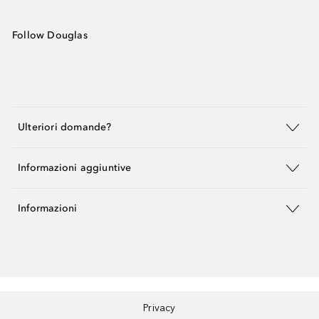
Follow Douglas
Ulteriori domande?
Informazioni aggiuntive
Informazioni
Privacy