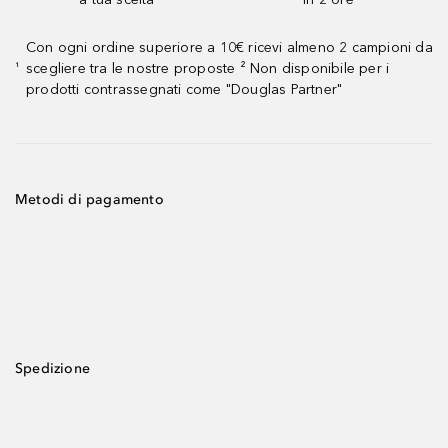
Con ogni ordine superiore a 10€ ricevi almeno 2 campioni da
scegliere tra le nostre proposte ² Non disponibile per i
¹
prodotti contrassegnati come "Douglas Partner"
Metodi di pagamento
Spedizione