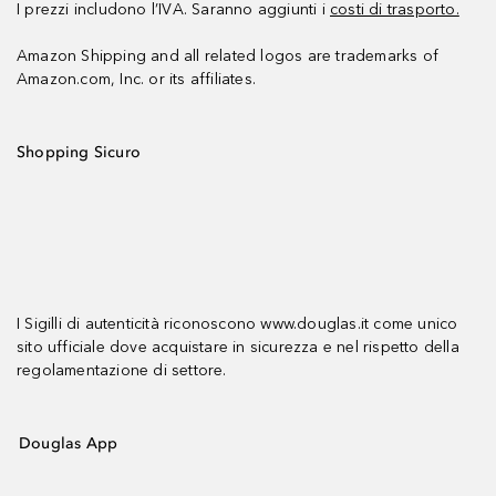
I prezzi includono l’IVA. Saranno aggiunti i
costi di trasporto.
Amazon Shipping and all related logos are trademarks of
Amazon.com, Inc. or its affiliates.
Shopping Sicuro
I Sigilli di autenticità riconoscono www.douglas.it come unico
sito ufficiale dove acquistare in sicurezza e nel rispetto della
regolamentazione di settore.
Douglas App