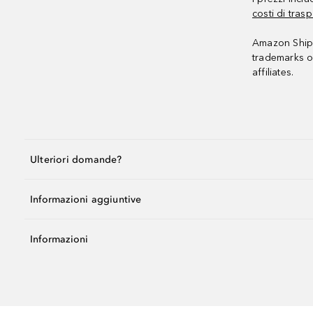
costi di trasp
Amazon Shipp
trademarks o
affiliates.
Ulteriori domande?
Informazioni aggiuntive
Informazioni