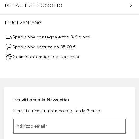
DETTAGLI DEL PRODOTTO
I TUOI VANTAGGI
Spedizione consegna entro 3/6 giorni
Spedizione gratuita da 35,00 €
2 campioni omaggio a tua scelta¹
Iscriviti ora alla Newsletter
Iscriviti e ricevi un buono regalo da 5 euro
Indirizzo email
*