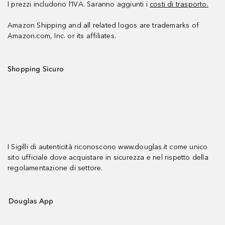
I prezzi includono l’IVA. Saranno aggiunti i
costi di trasporto.
Amazon Shipping and all related logos are trademarks of
Amazon.com, Inc. or its affiliates.
Shopping Sicuro
I Sigilli di autenticità riconoscono www.douglas.it come unico
sito ufficiale dove acquistare in sicurezza e nel rispetto della
regolamentazione di settore.
Douglas App