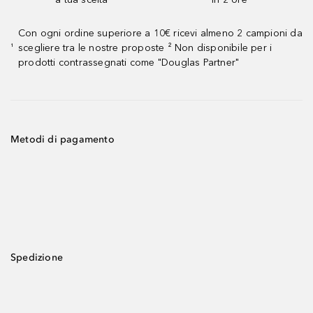
Con ogni ordine superiore a 10€ ricevi almeno 2 campioni da
scegliere tra le nostre proposte ² Non disponibile per i
¹
prodotti contrassegnati come "Douglas Partner"
Metodi di pagamento
Spedizione