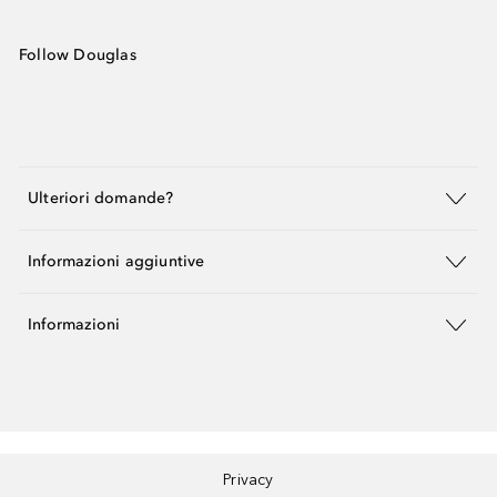
Follow Douglas
Ulteriori domande?
Informazioni aggiuntive
Informazioni
Privacy