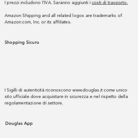
I prezzi includono l’IVA. Saranno aggiunti i
costi di trasporto.
Amazon Shipping and all related logos are trademarks of
Amazon.com, Inc. or its affiliates.
Shopping Sicuro
I Sigilli di autenticità riconoscono www.douglas.it come unico
sito ufficiale dove acquistare in sicurezza e nel rispetto della
regolamentazione di settore.
Douglas App