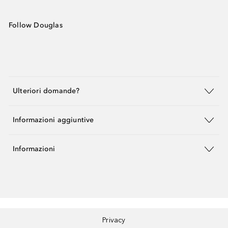
Follow Douglas
Ulteriori domande?
Informazioni aggiuntive
Informazioni
Privacy