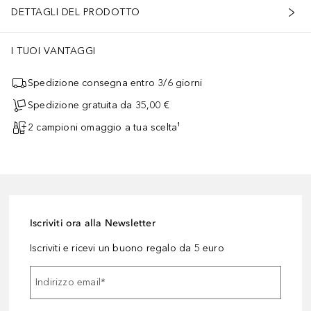
DETTAGLI DEL PRODOTTO
I TUOI VANTAGGI
Spedizione consegna entro 3/6 giorni
Spedizione gratuita da 35,00 €
2 campioni omaggio a tua scelta¹
Iscriviti ora alla Newsletter
Iscriviti e ricevi un buono regalo da 5 euro
Indirizzo email
*