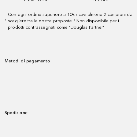
Con ogni ordine superiore a 10€ ricevi almeno 2 campioni da
scegliere tra le nostre proposte ² Non disponibile per i
¹
prodotti contrassegnati come "Douglas Partner"
Metodi di pagamento
Spedizione