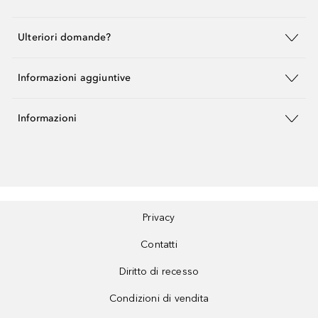
Ulteriori domande?
Informazioni aggiuntive
Informazioni
Privacy
Contatti
Diritto di recesso
Condizioni di vendita