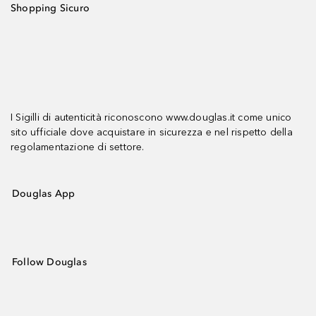
Shopping Sicuro
I Sigilli di autenticità riconoscono www.douglas.it come unico
sito ufficiale dove acquistare in sicurezza e nel rispetto della
regolamentazione di settore.
Douglas App
Follow Douglas