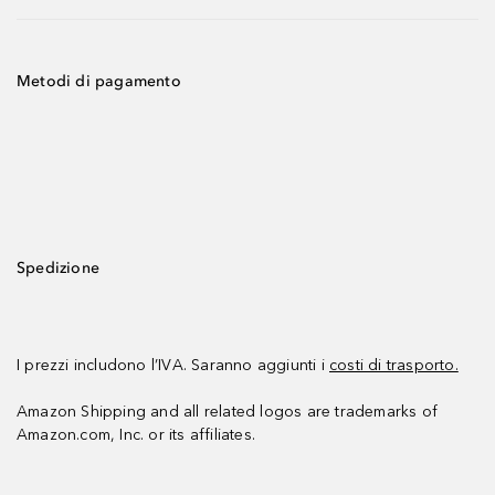
Metodi di pagamento
Spedizione
I prezzi includono l’IVA. Saranno aggiunti i
costi di trasporto.
Amazon Shipping and all related logos are trademarks of
Amazon.com, Inc. or its affiliates.