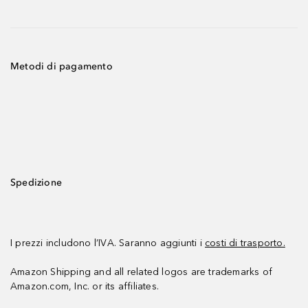
Metodi di pagamento
Spedizione
I prezzi includono l’IVA. Saranno aggiunti i
costi di trasporto.
Amazon Shipping and all related logos are trademarks of
Amazon.com, Inc. or its affiliates.