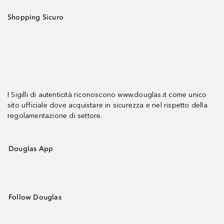
Shopping Sicuro
I Sigilli di autenticità riconoscono www.douglas.it come unico
sito ufficiale dove acquistare in sicurezza e nel rispetto della
regolamentazione di settore.
Douglas App
Follow Douglas