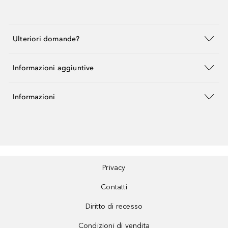
Ulteriori domande?
Informazioni aggiuntive
Informazioni
Privacy
Contatti
Diritto di recesso
Condizioni di vendita