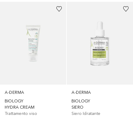
A-DERMA
A-DERMA
BIOLOGY
BIOLOGY
HYDRA CREAM
SIERO
Trattamento viso
Siero Idratante