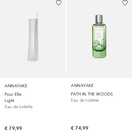
ANNAYAKE
ANNAYAKE
PATH IN THE WOODS
Pour Elle
Eau de toilette
Light
Eau de toilette
€ 74,99
€ 79,99