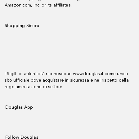
Amazon.com, Inc. or its affiliates.
Shopping Sicuro
I Sigilli di autenticità riconoscono www.douglas.it come unico
sito ufficiale dove acquistare in sicurezza e nel rispetto della
regolamentazione di settore.
Douglas App
Follow Douglas