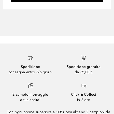
Spedizione
Spedizione gratuita
consegna entro 3/6 giorni
da 35,00 €
2 campioni omaggio
Click & Collect
a tua scelta¹
in 2 ore
Con ogni ordine superiore a 10€ ricevi almeno 2 campioni da