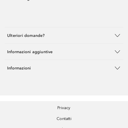
Ulteriori domande?
Informazioni aggiuntive
Informazioni
Privacy
Contatti