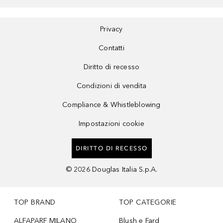
Privacy
Contatti
Diritto di recesso
Condizioni di vendita
Compliance & Whistleblowing
Impostazioni cookie
DIRITTO DI RECESSO
©
2026
Douglas Italia S.p.A.
TOP BRAND
TOP CATEGORIE
ALFAPARF MILANO
Blush e Fard