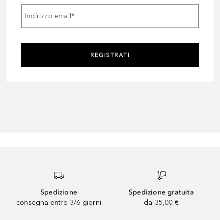
Indirizzo email
*
REGISTRATI
Spedizione
Spedizione gratuita
consegna entro 3/6 giorni
da 35,00 €