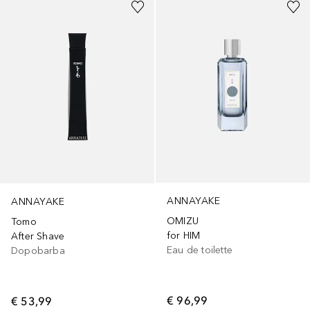
ANNAYAKE
ANNAYAKE
OMIZU
Tomo
for HIM
After Shave
Eau de toilette
Dopobarba
€ 96,99
€ 53,99