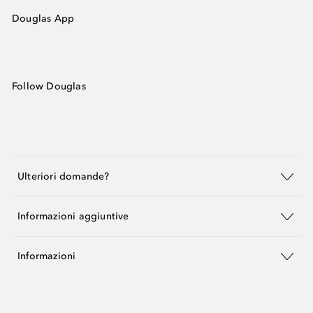
Douglas App
Follow Douglas
Ulteriori domande?
Informazioni aggiuntive
Informazioni