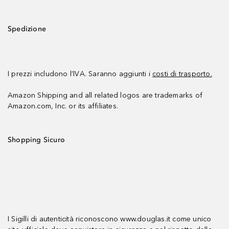
Spedizione
I prezzi includono l’IVA. Saranno aggiunti i
costi di trasporto.
Amazon Shipping and all related logos are trademarks of
Amazon.com, Inc. or its affiliates.
Shopping Sicuro
I Sigilli di autenticità riconoscono www.douglas.it come unico