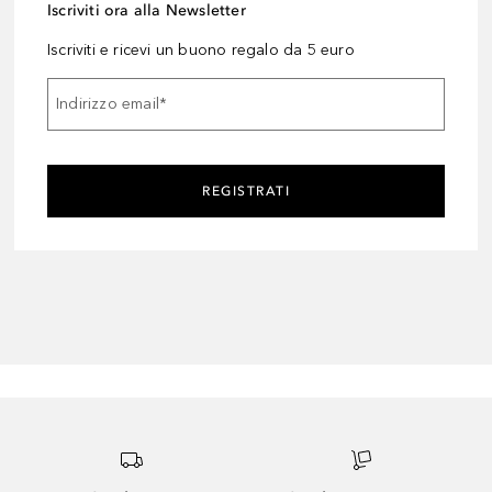
Iscriviti ora alla Newsletter
Iscriviti e ricevi un buono regalo da 5 euro
Indirizzo email
*
REGISTRATI