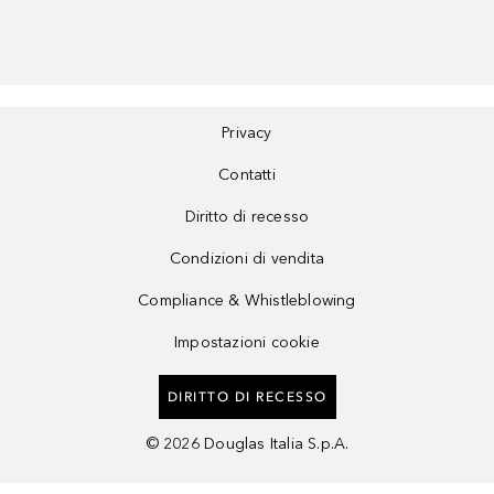
Privacy
Contatti
Diritto di recesso
Condizioni di vendita
Compliance & Whistleblowing
Impostazioni cookie
DIRITTO DI RECESSO
©
2026
Douglas Italia S.p.A.