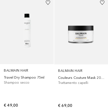
BALMAIN HAIR
BALMAIN HAIR
Travel Dry Shampoo 75ml
Couleurs Couture Mask 200ml
Shampoo secco
Trattamento capelli
€ 49,00
€ 69,00