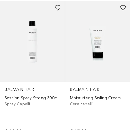
BALMAIN HAIR
BALMAIN HAIR
Session Spray Strong 300ml
Moisturizing Styling Cream
Spray Capelli
Cera capelli