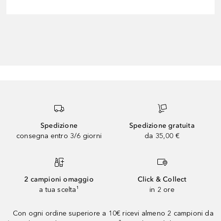
Spedizione
Spedizione gratuita
consegna entro 3/6 giorni
da 35,00 €
2 campioni omaggio
Click & Collect
a tua scelta¹
in 2 ore
Con ogni ordine superiore a 10€ ricevi almeno 2 campioni da