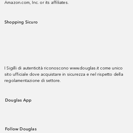
Amazon.com, Inc. or its affiliates.
Shopping Sicuro
I Sigilli di autenticità riconoscono www.douglas.it come unico
sito ufficiale dove acquistare in sicurezza e nel rispetto della
regolamentazione di settore.
Douglas App
Follow Douglas