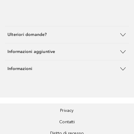
Ulteriori domande?
Informazioni aggiuntive
Informazioni
Privacy
Contatti
Diritto di recesso