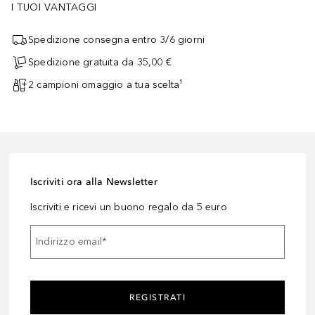
I TUOI VANTAGGI
Spedizione consegna entro 3/6 giorni
Spedizione gratuita da 35,00 €
2 campioni omaggio a tua scelta¹
Iscriviti ora alla Newsletter
Iscriviti e ricevi un buono regalo da 5 euro
Indirizzo email
*
REGISTRATI