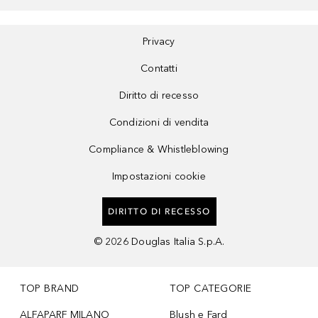
Privacy
Contatti
Diritto di recesso
Condizioni di vendita
Compliance & Whistleblowing
Impostazioni cookie
DIRITTO DI RECESSO
©
2026
Douglas Italia S.p.A.
TOP BRAND
TOP CATEGORIE
ALFAPARF MILANO
Blush e Fard