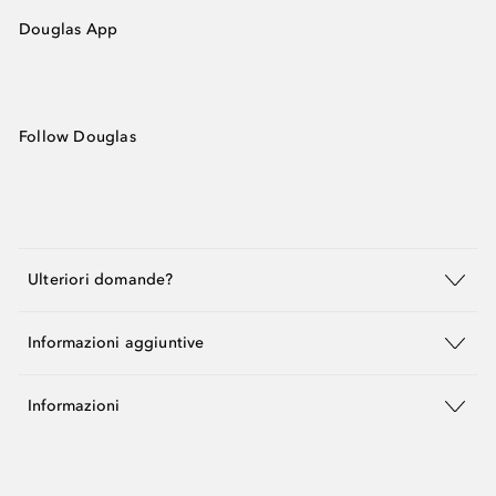
Douglas App
Follow Douglas
Ulteriori domande?
Informazioni aggiuntive
Informazioni