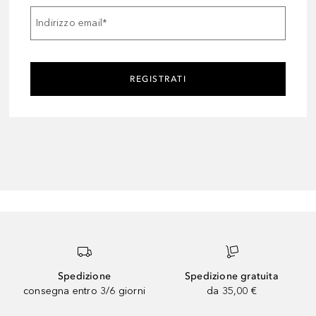
Indirizzo email
*
REGISTRATI
Spedizione
Spedizione gratuita
consegna entro 3/6 giorni
da 35,00 €