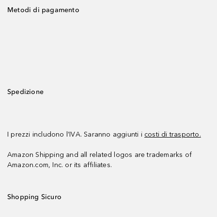
Metodi di pagamento
Spedizione
I prezzi includono l’IVA. Saranno aggiunti i
costi di trasporto.
Amazon Shipping and all related logos are trademarks of
Amazon.com, Inc. or its affiliates.
Shopping Sicuro