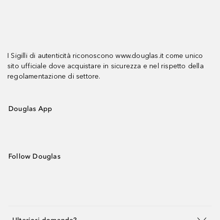
I Sigilli di autenticità riconoscono www.douglas.it come unico
sito ufficiale dove acquistare in sicurezza e nel rispetto della
regolamentazione di settore.
Douglas App
Follow Douglas