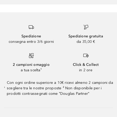
Spedizione
Spedizione gratuita
consegna entro 3/6 giorni
da 35,00 €
2 campioni omaggio
Click & Collect
a tua scelta¹
in 2 ore
Con ogni ordine superiore a 10€ ricevi almeno 2 campioni da
scegliere tra le nostre proposte ² Non disponibile per i
¹
prodotti contrassegnati come "Douglas Partner"