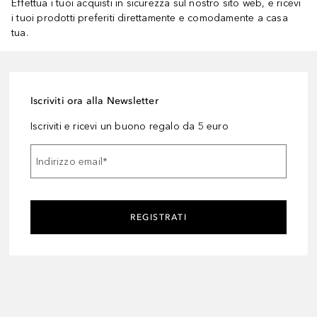
Effettua i tuoi acquisti in sicurezza sul nostro sito web, e ricevi
i tuoi prodotti preferiti direttamente e comodamente a casa
tua.
Iscriviti ora alla Newsletter
Iscriviti e ricevi un buono regalo da 5 euro
Indirizzo email
*
REGISTRATI