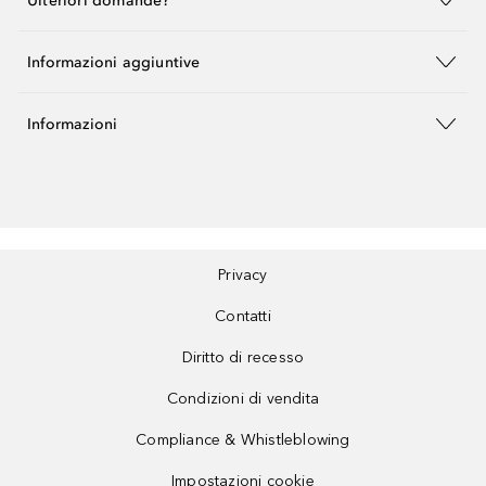
Ulteriori domande?
Informazioni aggiuntive
Informazioni
Privacy
Contatti
Diritto di recesso
Condizioni di vendita
Compliance & Whistleblowing
Impostazioni cookie