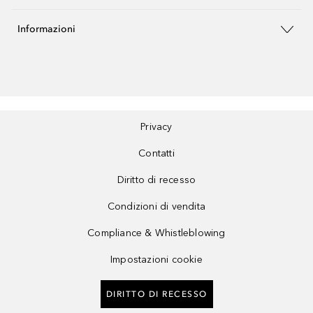
Informazioni
Privacy
Contatti
Diritto di recesso
Condizioni di vendita
Compliance & Whistleblowing
Impostazioni cookie
DIRITTO DI RECESSO