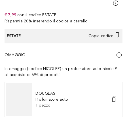
€ 7,99
con il codice
ESTATE
Risparmia 20% inserendo il codice a carrello:
ESTATE
Copia codice
OMAGGIO
In omaggio (codice: NICOLEP) un profumatore auto nicole P
all'acquisto di 69€ di prodotti.
DOUGLAS
Profumatore auto
1
pezzo