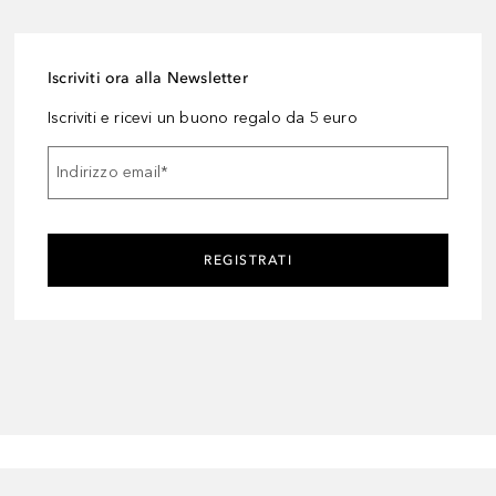
Iscriviti ora alla Newsletter
Iscriviti e ricevi un buono regalo da 5 euro
Indirizzo email
*
REGISTRATI