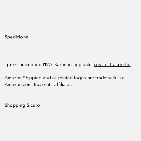
Spedizione
I prezzi includono l’IVA. Saranno aggiunti i
costi di trasporto.
Amazon Shipping and all related logos are trademarks of
Amazon.com, Inc. or its affiliates.
Shopping Sicuro