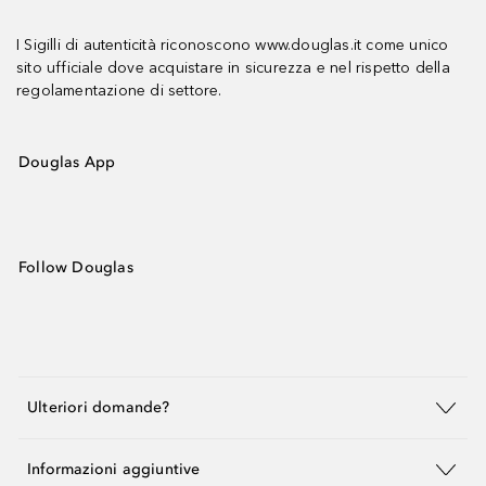
I Sigilli di autenticità riconoscono www.douglas.it come unico
sito ufficiale dove acquistare in sicurezza e nel rispetto della
regolamentazione di settore.
Douglas App
Follow Douglas
Ulteriori domande?
Informazioni aggiuntive