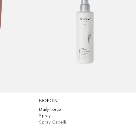
BIOPOINT
Daily Force
Spray
Spray Capelli