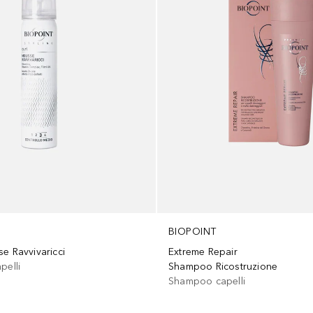
BIOPOINT
e Ravvivaricci
Extreme Repair
pelli
Shampoo Ricostruzione
Shampoo capelli