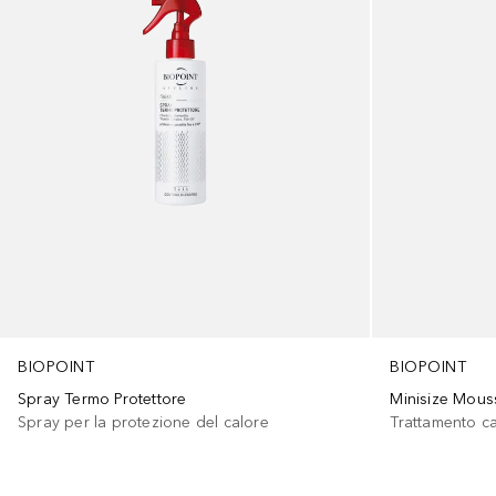
BIOPOINT
BIOPOINT
Minisize Mouss
Spray Termo Protettore
Trattamento ca
Spray per la protezione del calore