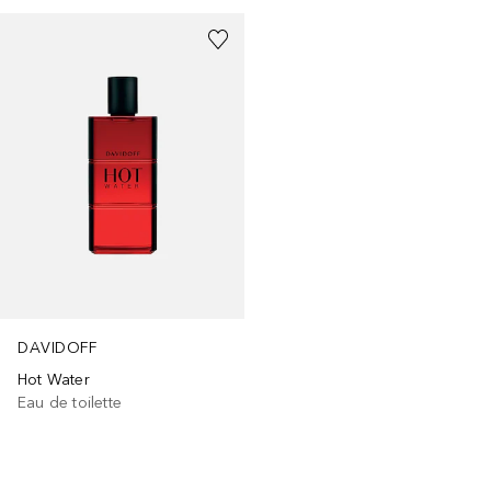
DAVIDOFF
Hot Water
Eau de toilette