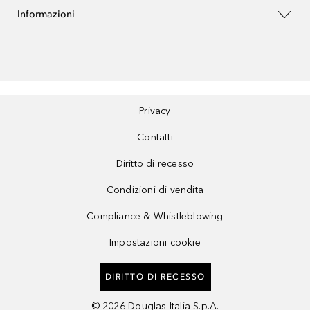
Informazioni
Privacy
Contatti
Diritto di recesso
Condizioni di vendita
Compliance & Whistleblowing
Impostazioni cookie
DIRITTO DI RECESSO
©
2026
Douglas Italia S.p.A.