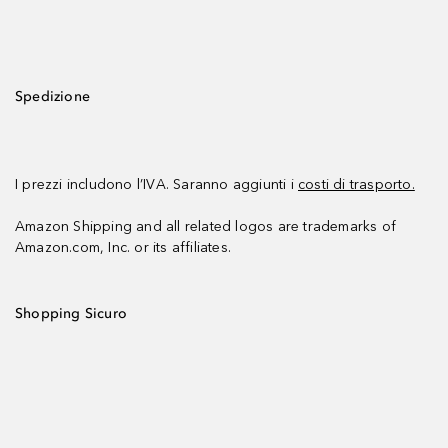
Spedizione
I prezzi includono l’IVA. Saranno aggiunti i
costi di trasporto.
Amazon Shipping and all related logos are trademarks of
Amazon.com, Inc. or its affiliates.
Shopping Sicuro