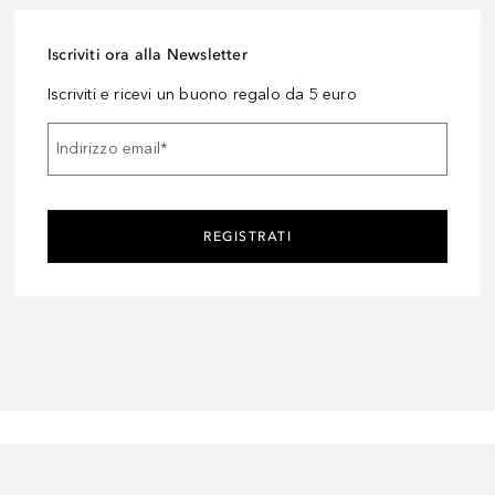
Iscriviti ora alla Newsletter
Iscriviti e ricevi un buono regalo da 5 euro
Indirizzo email
*
REGISTRATI