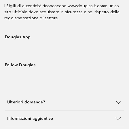
I Sigilli di autenticità riconoscono www.douglas.it come unico
sito ufficiale dove acquistare in sicurezza e nel rispetto della
regolamentazione di settore.
Douglas App
Follow Douglas
Ulteriori domande?
Informazioni aggiuntive