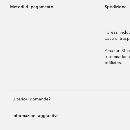
Metodi di pagamento
Spedizione
I prezzi incl
costi di trasp
Amazon Shipp
trademarks o
affiliates.
Ulteriori domande?
Informazioni aggiuntive