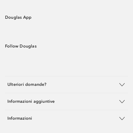
Douglas App
Follow Douglas
Ulteriori domande?
Informazioni aggiuntive
Informazioni