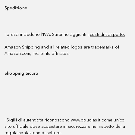
Spedizione
I prezzi includono l’IVA. Saranno aggiunti i
costi di trasporto.
Amazon Shipping and all related logos are trademarks of
Amazon.com, Inc. or its affiliates.
Shopping Sicuro
I Sigilli di autenticità riconoscono www.douglas.it come unico
sito ufficiale dove acquistare in sicurezza e nel rispetto della
regolamentazione di settore.