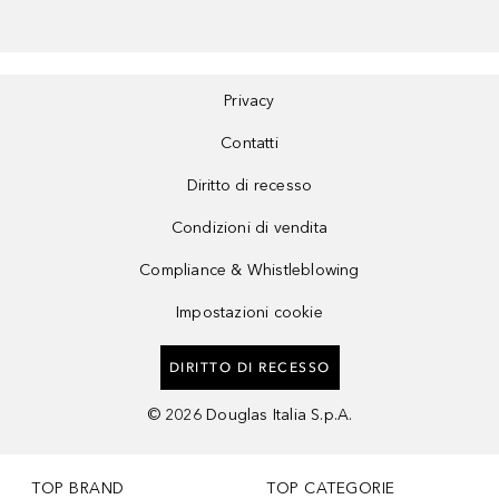
Privacy
Contatti
Diritto di recesso
Condizioni di vendita
Compliance & Whistleblowing
Impostazioni cookie
DIRITTO DI RECESSO
©
2026
Douglas Italia S.p.A.
TOP BRAND
TOP CATEGORIE