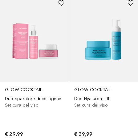
GLOW COCKTAIL
GLOW COCKTAIL
Duo riparatore di collagene
Duo Hyaluron Lift
Set cura del viso
Set cura del viso
€ 29,99
€ 29,99