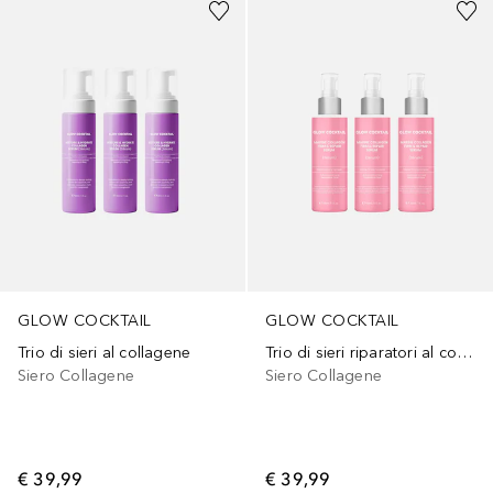
GLOW COCKTAIL
GLOW COCKTAIL
Trio di sieri al collagene
Trio di sieri riparatori al collagene
Siero Collagene
Siero Collagene
€ 39,99
€ 39,99