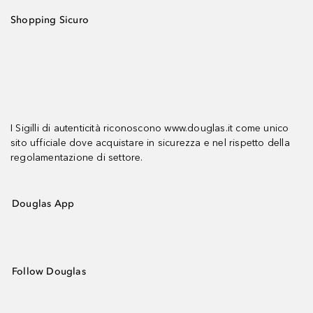
Shopping Sicuro
I Sigilli di autenticità riconoscono www.douglas.it come unico
sito ufficiale dove acquistare in sicurezza e nel rispetto della
regolamentazione di settore.
Douglas App
Follow Douglas