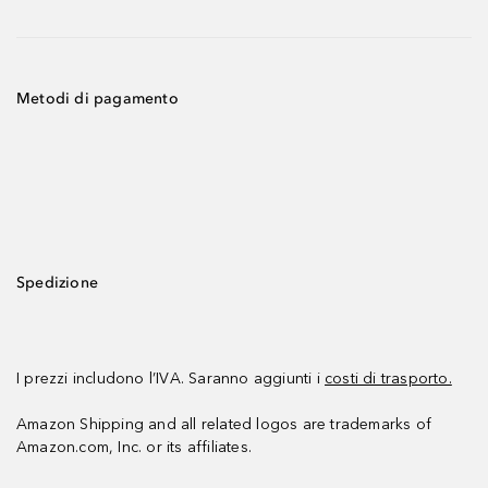
Metodi di pagamento
Spedizione
I prezzi includono l’IVA. Saranno aggiunti i
costi di trasporto.
Amazon Shipping and all related logos are trademarks of
Amazon.com, Inc. or its affiliates.