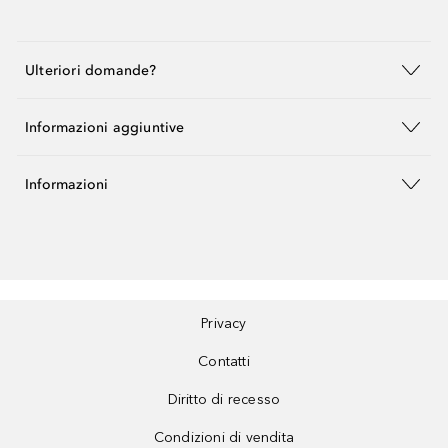
Ulteriori domande?
Informazioni aggiuntive
Informazioni
Privacy
Contatti
Diritto di recesso
Condizioni di vendita