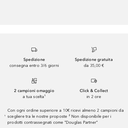
Spedizione
Spedizione gratuita
consegna entro 3/6 giorni
da 35,00 €
2 campioni omaggio
Click & Collect
a tua scelta¹
in 2 ore
Con ogni ordine superiore a 10€ ricevi almeno 2 campioni da
scegliere tra le nostre proposte ² Non disponibile per i
¹
prodotti contrassegnati come "Douglas Partner"