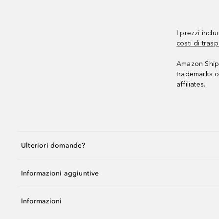
I prezzi incl
costi di trasp
Amazon Shipp
trademarks o
affiliates.
Ulteriori domande?
Informazioni aggiuntive
Informazioni