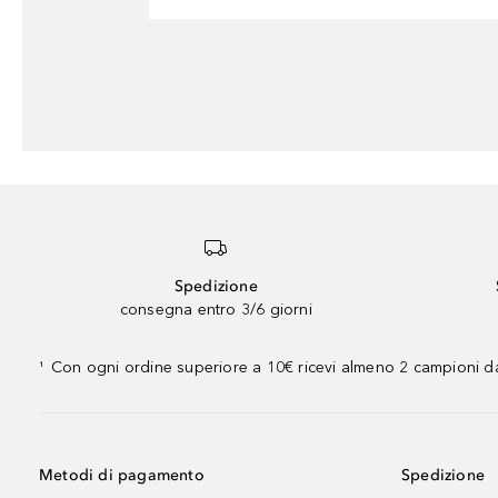
Spedizione
consegna entro 3/6 giorni
Con ogni ordine superiore a 10€ ricevi almeno 2 campioni da
¹
Metodi di pagamento
Spedizione