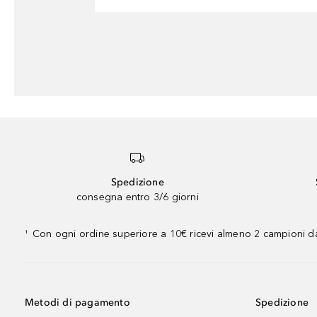
Spedizione
consegna entro 3/6 giorni
Con ogni ordine superiore a 10€ ricevi almeno 2 campioni da
¹
Metodi di pagamento
Spedizione