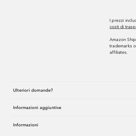
I prezzi incl
costi di trasp
Amazon Shipp
trademarks o
affiliates.
Ulteriori domande?
Informazioni aggiuntive
Informazioni