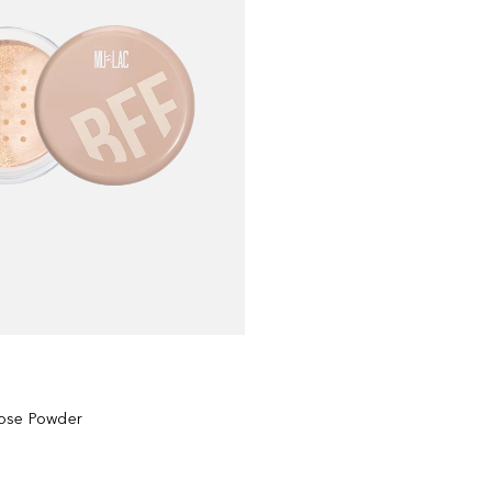
oose Powder