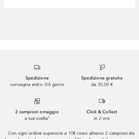
Spedizione
Spedizione gratuita
consegna entro 3/6 giorni
da 35,00 €
2 campioni omaggio
Click & Collect
a tua scelta¹
in 2 ore
Con ogni ordine superiore a 10€ ricevi almeno 2 campioni da