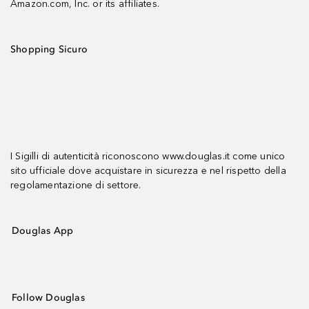
Amazon.com, Inc. or its affiliates.
Shopping Sicuro
I Sigilli di autenticità riconoscono www.douglas.it come unico
sito ufficiale dove acquistare in sicurezza e nel rispetto della
regolamentazione di settore.
Douglas App
Follow Douglas