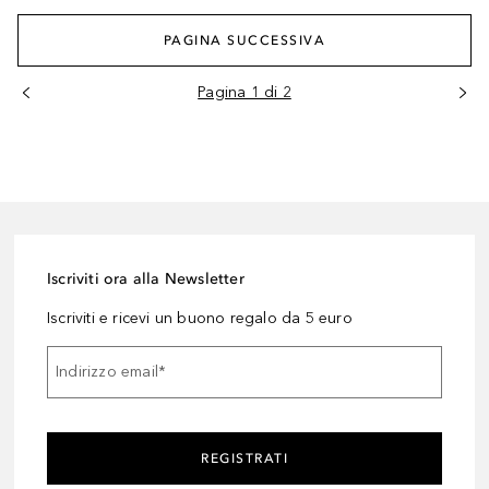
PAGINA SUCCESSIVA
Pagina 1 di 2
Iscriviti ora alla Newsletter
Iscriviti e ricevi un buono regalo da 5 euro
Indirizzo email
*
REGISTRATI