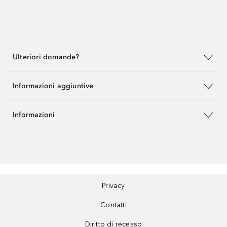
Ulteriori domande?
Informazioni aggiuntive
Informazioni
Privacy
Contatti
Diritto di recesso