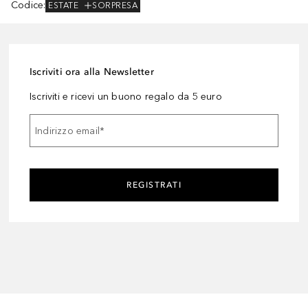
Codice
:
ESTATE
SORPRESA
Iscriviti ora alla Newsletter
Iscriviti e ricevi un buono regalo da 5 euro
Indirizzo email
*
REGISTRATI