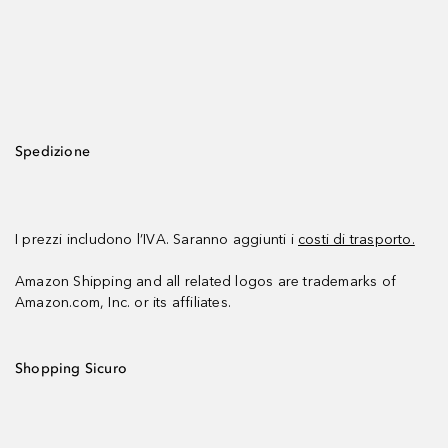
Spedizione
I prezzi includono l’IVA. Saranno aggiunti i
costi di trasporto.
Amazon Shipping and all related logos are trademarks of
Amazon.com, Inc. or its affiliates.
Shopping Sicuro