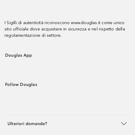
I Sigilli di autenticità riconoscono www.douglas.it come unico
sito ufficiale dove acquistare in sicurezza e nel rispetto della
regolamentazione di settore.
Douglas App
Follow Douglas
Ulteriori domande?