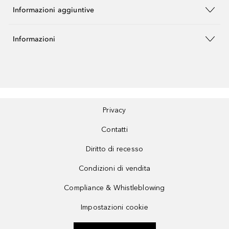
Informazioni aggiuntive
Informazioni
Privacy
Contatti
Diritto di recesso
Condizioni di vendita
Compliance & Whistleblowing
Impostazioni cookie