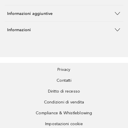
Informazioni aggiuntive
Informazioni
Privacy
Contatti
Diritto di recesso
Condizioni di vendita
Compliance & Whistleblowing
Impostazioni cookie