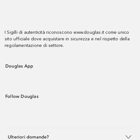
I Sigilli di autenticità riconoscono www.douglas.it come unico
sito ufficiale dove acquistare in sicurezza e nel rispetto della
regolamentazione di settore.
Douglas App
Follow Douglas
Ulteriori domande?