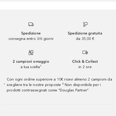
Spedizione
Spedizione gratuita
consegna entro 3/6 giorni
da 35,00 €
2 campioni omaggio
Click & Collect
a tua scelta¹
in 2 ore
Con ogni ordine superiore a 10€ ricevi almeno 2 campioni da
scegliere tra le nostre proposte ² Non disponibile per i
¹
prodotti contrassegnati come "Douglas Partner"