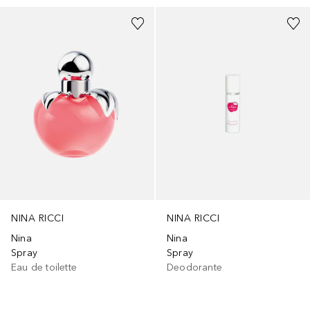
NINA RICCI
NINA RICCI
Nina
Nina
Spray
Spray
Eau de toilette
Deodorante