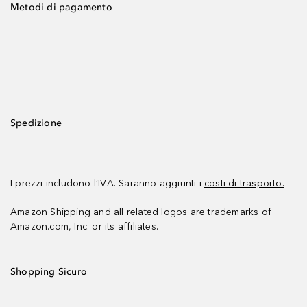
Metodi di pagamento
Spedizione
I prezzi includono l’IVA. Saranno aggiunti i
costi di trasporto.
Amazon Shipping and all related logos are trademarks of
Amazon.com, Inc. or its affiliates.
Shopping Sicuro