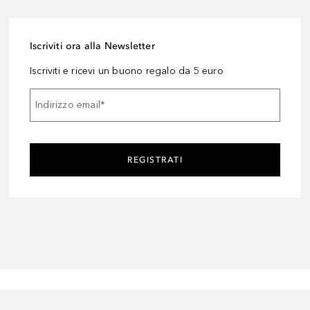
Iscriviti ora alla Newsletter
Iscriviti e ricevi un buono regalo da 5 euro
Indirizzo email
*
REGISTRATI