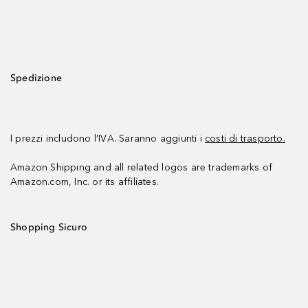
Spedizione
I prezzi includono l’IVA. Saranno aggiunti i
costi di trasporto.
Amazon Shipping and all related logos are trademarks of
Amazon.com, Inc. or its affiliates.
Shopping Sicuro