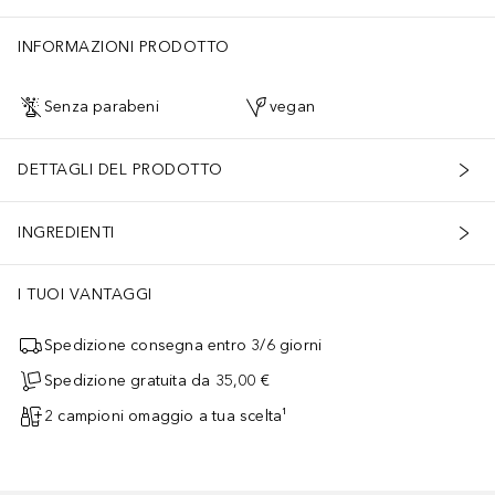
INFORMAZIONI PRODOTTO
Senza parabeni
vegan
DETTAGLI DEL PRODOTTO
INGREDIENTI
I TUOI VANTAGGI
Spedizione consegna entro 3/6 giorni
Spedizione gratuita da 35,00 €
2 campioni omaggio a tua scelta¹