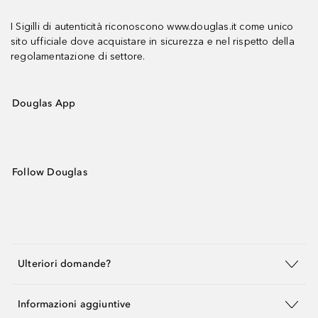
I Sigilli di autenticità riconoscono www.douglas.it come unico
sito ufficiale dove acquistare in sicurezza e nel rispetto della
regolamentazione di settore.
Douglas App
Follow Douglas
Ulteriori domande?
Informazioni aggiuntive