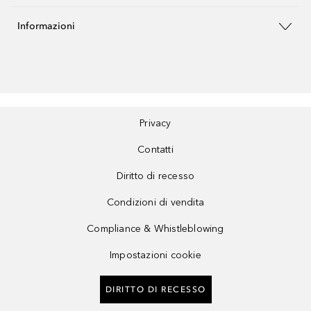
Informazioni
Privacy
Contatti
Diritto di recesso
Condizioni di vendita
Compliance & Whistleblowing
Impostazioni cookie
DIRITTO DI RECESSO