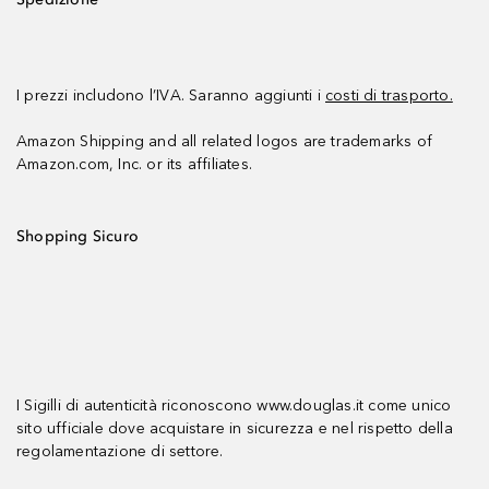
I prezzi includono l’IVA. Saranno aggiunti i
costi di trasporto.
Amazon Shipping and all related logos are trademarks of
Amazon.com, Inc. or its affiliates.
Shopping Sicuro
I Sigilli di autenticità riconoscono www.douglas.it come unico
sito ufficiale dove acquistare in sicurezza e nel rispetto della
regolamentazione di settore.