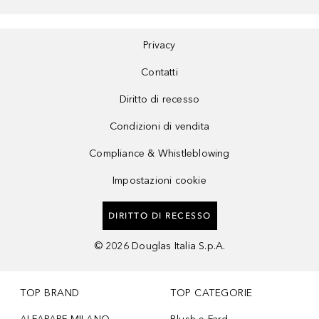
Privacy
Contatti
Diritto di recesso
Condizioni di vendita
Compliance & Whistleblowing
Impostazioni cookie
DIRITTO DI RECESSO
©
2026
Douglas Italia S.p.A.
TOP BRAND
TOP CATEGORIE