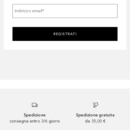
Indirizzo email
*
REGISTRATI
Spedizione
Spedizione gratuita
consegna entro 3/6 giorni
da 35,00 €