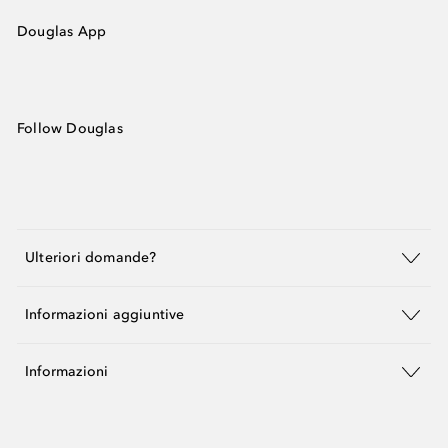
Douglas App
Follow Douglas
Ulteriori domande?
Informazioni aggiuntive
Informazioni