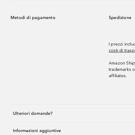
Metodi di pagamento
Spedizione
I prezzi incl
costi di trasp
Amazon Shipp
trademarks o
affiliates.
Ulteriori domande?
Informazioni aggiuntive