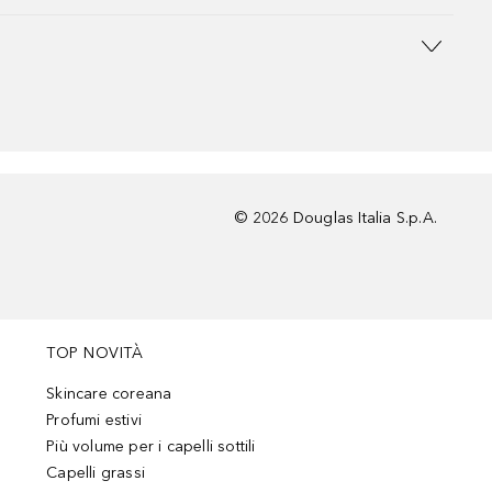
©
2026
Douglas Italia S.p.A.
TOP NOVITÀ
Skincare coreana
Profumi estivi
Più volume per i capelli sottili
Capelli grassi