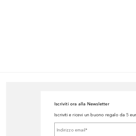
Iscriviti ora alla Newsletter
Iscriviti e ricevi un buono regalo da 5 eu
Indirizzo email
*