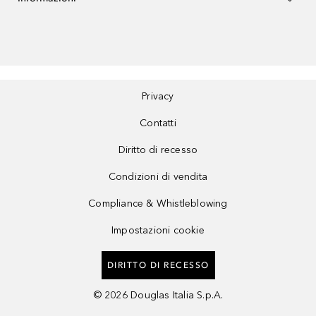
Privacy
Contatti
Diritto di recesso
Condizioni di vendita
Compliance & Whistleblowing
Impostazioni cookie
DIRITTO DI RECESSO
©
2026
Douglas Italia S.p.A.