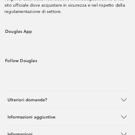
sito ufficiale dove acquistare in sicurezza e nel rispetto della
regolamentazione di settore.
Douglas App
Follow Douglas
Ulteriori domande?
Informazioni aggiuntive
Informazioni