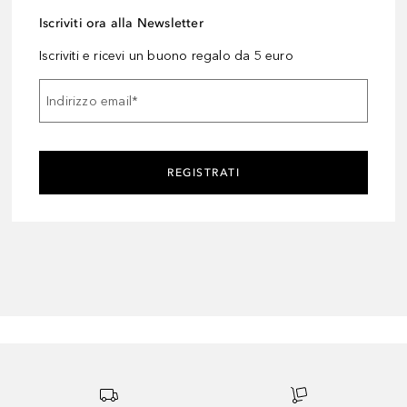
Iscriviti ora alla Newsletter
Iscriviti e ricevi un buono regalo da 5 euro
Indirizzo email
*
REGISTRATI