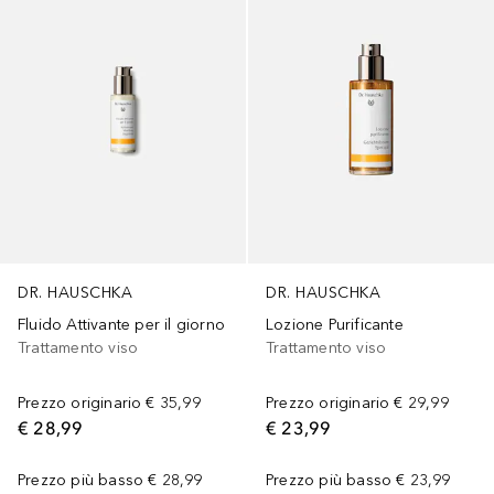
DR. HAUSCHKA
DR. HAUSCHKA
Fluido Attivante per il giorno
Lozione Purificante
Trattamento viso
Trattamento viso
Prezzo originario
€ 35,99
Prezzo originario
€ 29,99
€ 28,99
€ 23,99
Prezzo più basso
€ 28,99
Prezzo più basso
€ 23,99