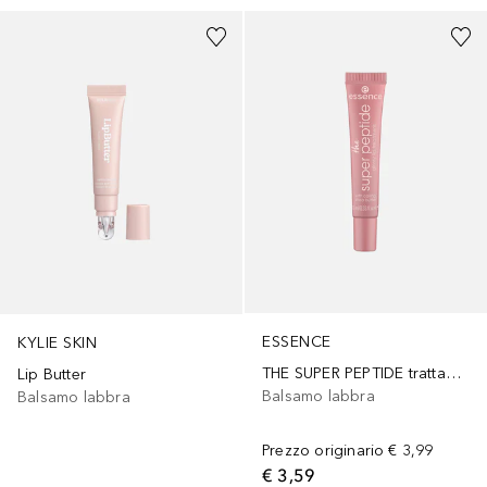
ESSENCE
KYLIE SKIN
THE SUPER PEPTIDE trattamento labbra
Lip Butter
Balsamo labbra
Balsamo labbra
Prezzo originario
€ 3,99
€ 3,59