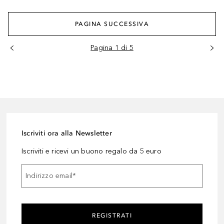
PAGINA SUCCESSIVA
Pagina 1 di 5
Iscriviti ora alla Newsletter
Iscriviti e ricevi un buono regalo da 5 euro
Indirizzo email
*
REGISTRATI