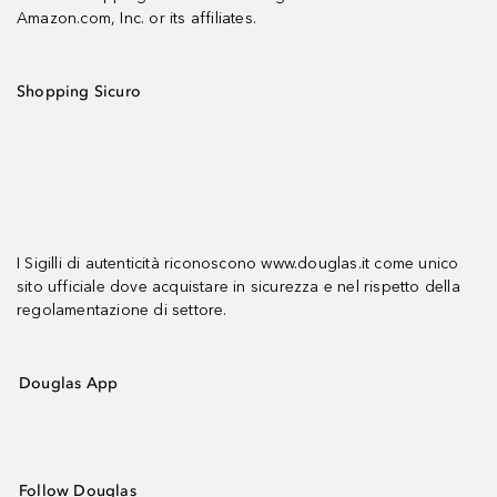
Amazon.com, Inc. or its affiliates.
Shopping Sicuro
I Sigilli di autenticità riconoscono www.douglas.it come unico
sito ufficiale dove acquistare in sicurezza e nel rispetto della
regolamentazione di settore.
Douglas App
Follow Douglas