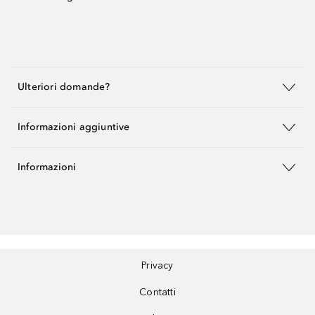
Ulteriori domande?
Informazioni aggiuntive
Informazioni
Privacy
Contatti