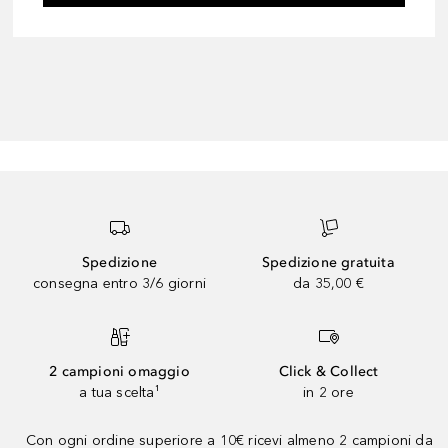
Spedizione
Spedizione gratuita
consegna entro 3/6 giorni
da 35,00 €
2 campioni omaggio
Click & Collect
a tua scelta¹
in 2 ore
Con ogni ordine superiore a 10€ ricevi almeno 2 campioni da