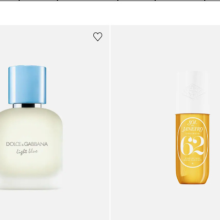
Sponsorizzato