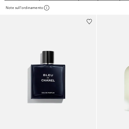
Note sull'ordinamento
Sponsorizzato