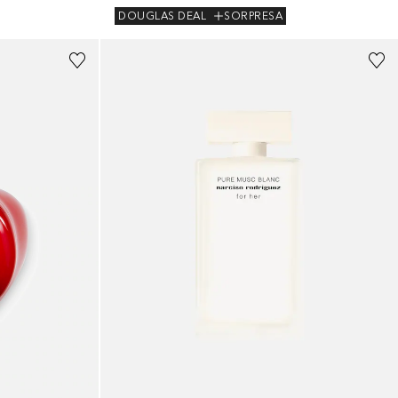
DOUGLAS DEAL
SORPRESA