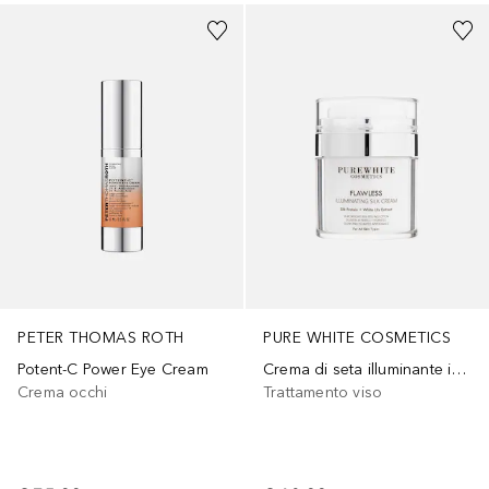
PURE WHITE COSMETICS
PETER THOMAS ROTH
Crema di seta illuminante impeccabile
Potent-C Power Eye Cream
Trattamento viso
Crema occhi