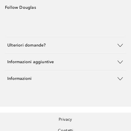
Follow Douglas
Ulteriori domande?
Informazioni aggiuntive
Informazioni
Privacy
Contatti