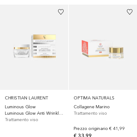
CHRISTIAN LAURENT
OPTIMA NATURALS
Luminous Glow
Collagene Marino
Luminous Glow Anti Wrinkle Cream
Trattamento viso
Trattamento viso
Prezzo originario
€ 41,99
€ 33,99