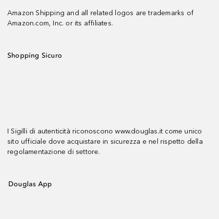
Amazon Shipping and all related logos are trademarks of
Amazon.com, Inc. or its affiliates.
Shopping Sicuro
I Sigilli di autenticità riconoscono www.douglas.it come unico
sito ufficiale dove acquistare in sicurezza e nel rispetto della
regolamentazione di settore.
Douglas App