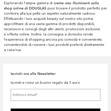
Esplorando l'ampia gamma di
creme viso illuminanti sullo
shop online di DOUGLAS
puoi trovare il prodotto perfetto per
conferire alla tua pelle un aspetto naturalmente radioso.
Effettuando i tuoi acquisti beauty sul nostro sito potrai
approfittare di una vasta gamma di prodotti disponibili,
recensioni e consigli degli altri utenti, promozioni esclusive
e offerte online. Inoltre, la consegna a domicilio rende
l'esperienza di shopping ancora più comoda e conveniente,
consentendoti di ricevere i tuoi prodotti preferiti direttamente
a casa tua.
Iscriviti ora alla Newsletter
Iscriviti e ricevi un buono regalo da 5 euro
Indirizzo email
*