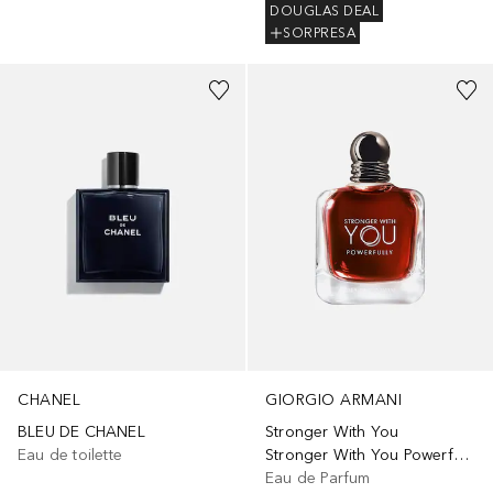
DOUGLAS DEAL
SORPRESA
CHANEL
GIORGIO ARMANI
BLEU DE CHANEL
Stronger With You
Eau de toilette
Stronger With You Powerfully
Eau de Parfum