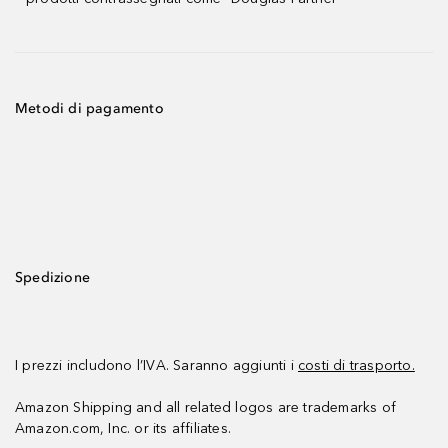
Metodi di pagamento
Spedizione
I prezzi includono l’IVA. Saranno aggiunti i
costi di trasporto.
Amazon Shipping and all related logos are trademarks of
Amazon.com, Inc. or its affiliates.