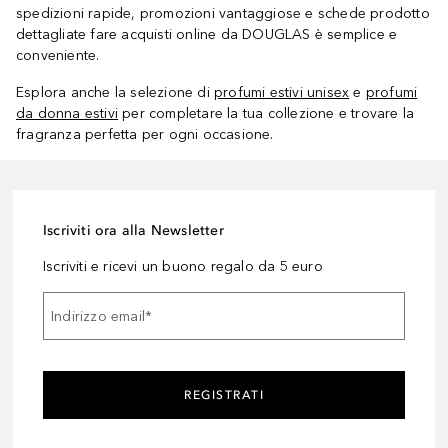
spedizioni rapide, promozioni vantaggiose e schede prodotto
dettagliate fare acquisti online da DOUGLAS è semplice e
conveniente.
Esplora anche la selezione di
profumi estivi unisex
e
profumi
da donna estivi
per completare la tua collezione e trovare la
fragranza perfetta per ogni occasione.
Iscriviti ora alla Newsletter
Iscriviti e ricevi un buono regalo da 5 euro
Indirizzo email
*
REGISTRATI