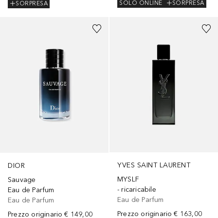
SOLO ONLINE
SORPRESA
SORPRESA
YVES SAINT LAURENT
DIOR
MYSLF
Sauvage
- ricaricabile
Eau de Parfum
Eau de Parfum
Eau de Parfum
Prezzo originario
€ 163,00
Prezzo originario
€ 149,00