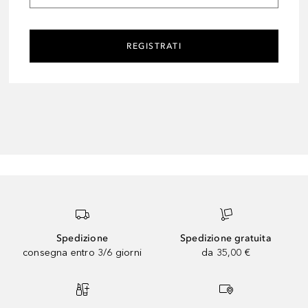
REGISTRATI
Spedizione
Spedizione gratuita
consegna entro 3/6 giorni
da 35,00 €