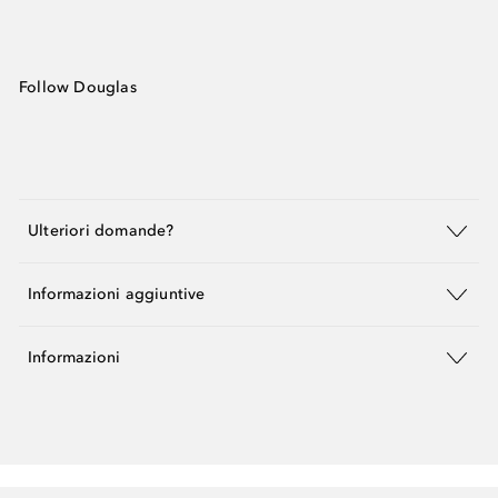
Follow Douglas
Ulteriori domande?
Informazioni aggiuntive
Informazioni