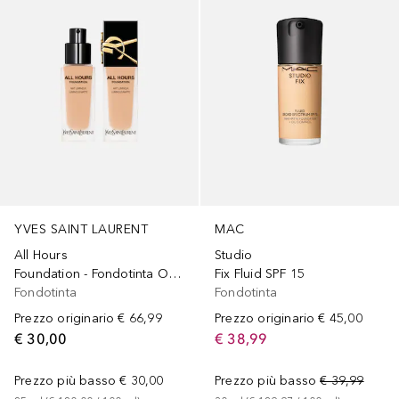
YVES SAINT LAURENT
MAC
All Hours
Studio
Foundation - Fondotinta Opaco Luminoso
Fix Fluid SPF 15
Fondotinta
Fondotinta
Prezzo originario
€ 66,99
Prezzo originario
€ 45,00
€ 30,00
€ 38,99
Prezzo più basso
€ 30,00
Prezzo più basso
€ 39,99