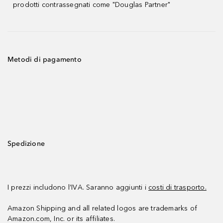
prodotti contrassegnati come "Douglas Partner"
Metodi di pagamento
Spedizione
I prezzi includono l’IVA. Saranno aggiunti i
costi di trasporto.
Amazon Shipping and all related logos are trademarks of
Amazon.com, Inc. or its affiliates.