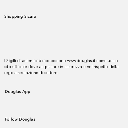
Shopping Sicuro
I Sigilli di autenticità riconoscono www.douglas.it come unico
sito ufficiale dove acquistare in sicurezza e nel rispetto della
regolamentazione di settore.
Douglas App
Follow Douglas