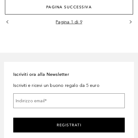
PAGINA SUCCESSIVA
Pagina 1 di 9
Iscriviti ora alla Newsletter
Iscriviti e ricevi un buono regalo da 5 euro
Indirizzo email
*
REGISTRATI