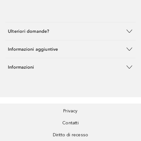
Ulteriori domande?
Informazioni aggiuntive
Informazioni
Privacy
Contatti
Diritto di recesso