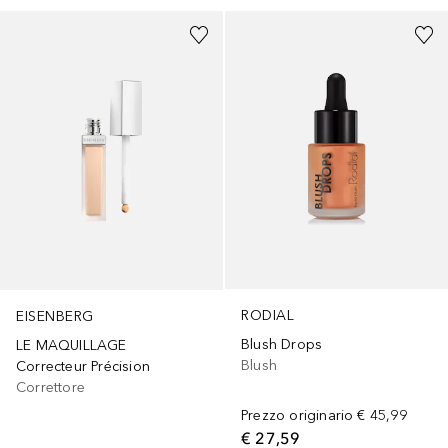
RODIAL
EISENBERG
Blush Drops
LE MAQUILLAGE
Blush
Correcteur Précision
Correttore
Prezzo originario
€ 45,99
€ 27,59