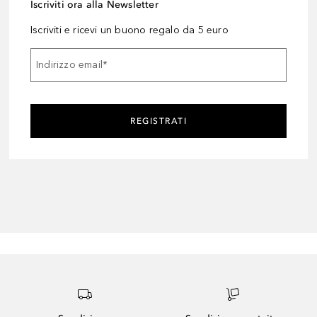
Iscriviti ora alla Newsletter
Iscriviti e ricevi un buono regalo da 5 euro
Indirizzo email
*
REGISTRATI