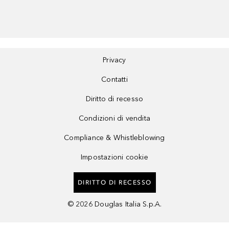
Privacy
Contatti
Diritto di recesso
Condizioni di vendita
Compliance & Whistleblowing
Impostazioni cookie
DIRITTO DI RECESSO
©
2026
Douglas Italia S.p.A.