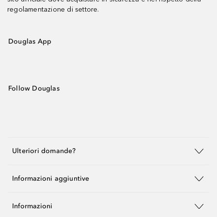
regolamentazione di settore.
Douglas App
Follow Douglas
Ulteriori domande?
Informazioni aggiuntive
Informazioni